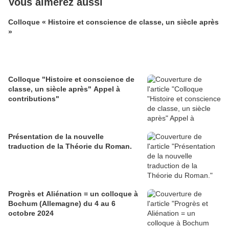
Vous aimerez aussi
Colloque « Histoire et conscience de classe, un siècle après
»
Colloque "Histoire et conscience de
classe, un siècle après" Appel à
contributions"
Présentation de la nouvelle
traduction de la Théorie du Roman.
Progrès et Aliénation = un colloque à
Bochum (Allemagne) du 4 au 6
octobre 2024