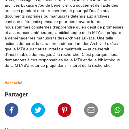
archives Lukács et/ou de bénéficier du soutien et de l'aide des
archives pendant notre recherche, et pour qui l'accès aux
documents imprimés ou manuscrits détenus aux archives
continue d'être indispensable pour nos travaux futurs,
nous sommes consternés d'apprendre qu'en dépit de promesses
et assurances antérieures, la bibliothèque de la MTA se prépare
à déménager les manuscrits des Archives Lukács. Une telle
actions détruirait le caractère indépendant des Archive Lukács —
que la MTA aurait aussi intérêt à maintenir — et causerait
d'inestimables dommages à la recherche. C'est pourquoi nous
demandons à ces responsables de la MTA et de la bibliothèque
de la MTA d'arrêter ce projet dans l'intérêt de la recherche.
#Actualité
Partager