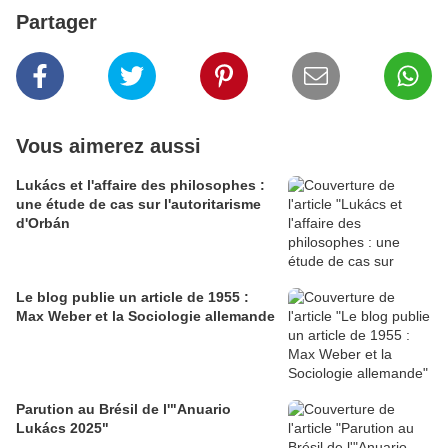
Partager
Vous aimerez aussi
Lukács et l'affaire des philosophes :
une étude de cas sur l'autoritarisme
d'Orbán
Le blog publie un article de 1955 :
Max Weber et la Sociologie allemande
Parution au Brésil de l'"Anuario
Lukács 2025"