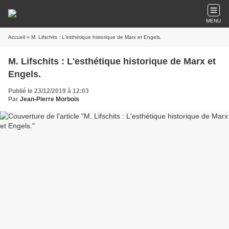
MENU
Accueil
» M. Lifschits : L'esthétique historique de Marx et Engels.
M. Lifschits : L'esthétique historique de Marx et
Engels.
Publié le 23/12/2019 à 12:03
Par
Jean-Pierre Morbois