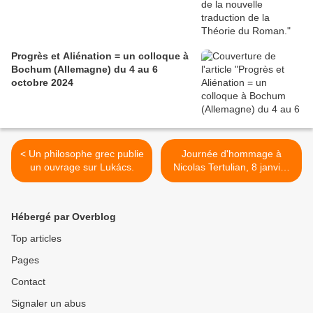
Progrès et Aliénation = un colloque à
Bochum (Allemagne) du 4 au 6
octobre 2024
< Un philosophe grec publie
Journée d'hommage à
un ouvrage sur Lukács.
Nicolas Tertulian, 8 janvier
2020 >
Hébergé par Overblog
Top articles
Pages
Contact
Signaler un abus