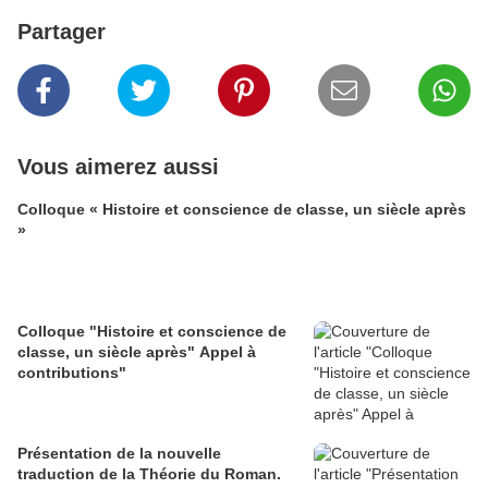
Partager
Vous aimerez aussi
Colloque « Histoire et conscience de classe, un siècle après
»
Colloque "Histoire et conscience de
classe, un siècle après" Appel à
contributions"
Présentation de la nouvelle
traduction de la Théorie du Roman.