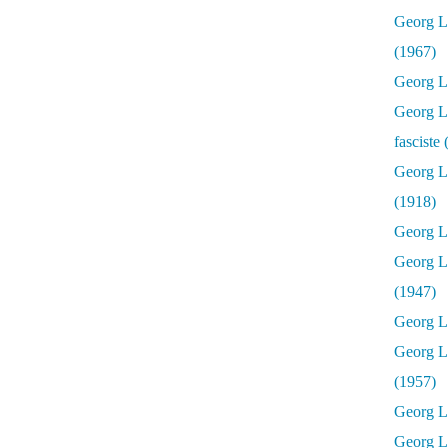
Georg Lu
(1967)
Georg Lu
Georg Lu
fasciste
Georg L
(1918)
Georg L
Georg L
(1947)
Georg Lu
Georg L
(1957)
Georg L
Georg L