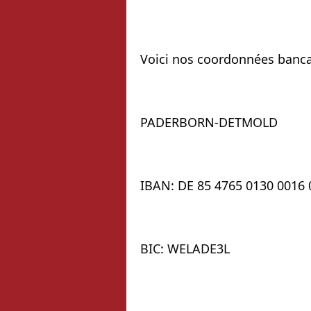
Voici nos coordonnées banca
PADERBORN-DETMOLD
IBAN: DE 85 4765 0130 0016 
BIC: WELADE3L