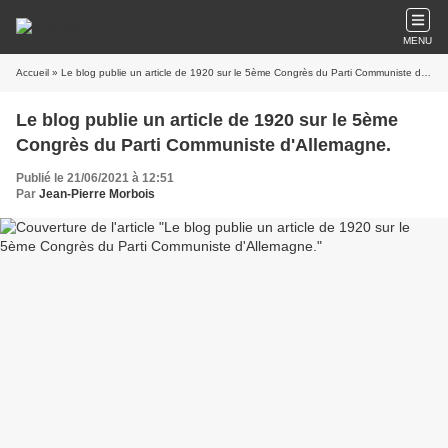
MENU
Accueil
» Le blog publie un article de 1920 sur le 5ème Congrès du Parti Communiste d'Allemagne.
Le blog publie un article de 1920 sur le 5ème
Congrès du Parti Communiste d'Allemagne.
Publié le 21/06/2021 à 12:51
Par
Jean-Pierre Morbois