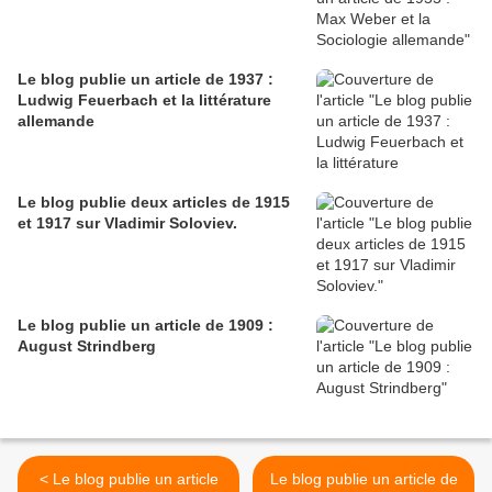
Le blog publie un article de 1937 :
Ludwig Feuerbach et la littérature
allemande
Le blog publie deux articles de 1915
et 1917 sur Vladimir Soloviev.
Le blog publie un article de 1909 :
August Strindberg
< Le blog publie un article
Le blog publie un article de