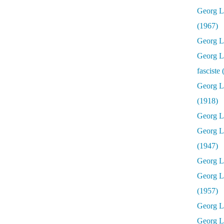
Georg Lu
(1967)
Georg Lu
Georg Lu
fasciste
Georg L
(1918)
Georg L
Georg L
(1947)
Georg Lu
Georg L
(1957)
Georg L
Georg L