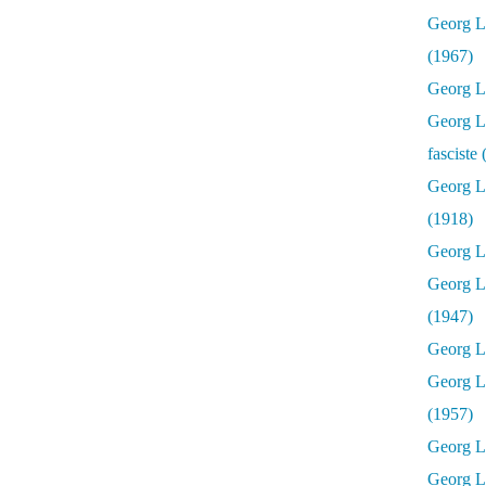
Georg Lu
(1967)
Georg Lu
Georg Lu
fasciste
Georg L
(1918)
Georg L
Georg L
(1947)
Georg Lu
Georg L
(1957)
Georg L
Georg L