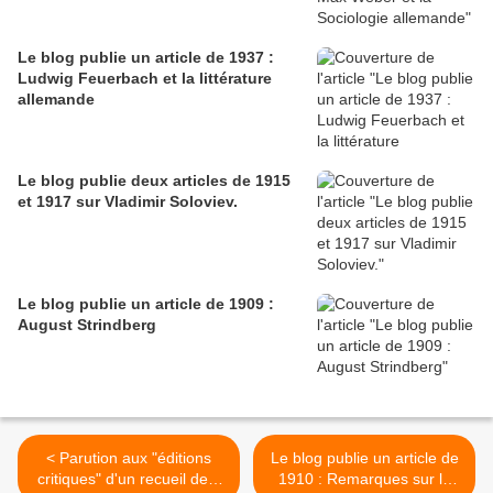
Le blog publie un article de 1937 :
Ludwig Feuerbach et la littérature
allemande
Le blog publie deux articles de 1915
et 1917 sur Vladimir Soloviev.
Le blog publie un article de 1909 :
August Strindberg
< Parution aux "éditions
Le blog publie un article de
critiques" d'un recueil de 3
1910 : Remarques sur la