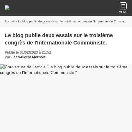
MENU
Accueil
» Le blog publie deux essais sur le troisième congrès de l'Internationale Communiste.
Le blog publie deux essais sur le troisième
congrès de l'Internationale Communiste.
Publié le 01/02/2023 à 21:52
Par
Jean-Pierre Morbois