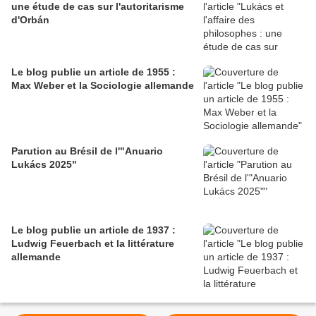
une étude de cas sur l'autoritarisme
d'Orbán
Le blog publie un article de 1955 :
Max Weber et la Sociologie allemande
Parution au Brésil de l'"Anuario
Lukács 2025"
Le blog publie un article de 1937 :
Ludwig Feuerbach et la littérature
allemande