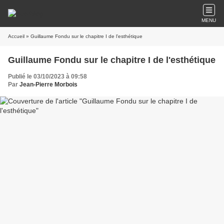
MENU
Accueil
» Guillaume Fondu sur le chapitre I de l'esthétique
Guillaume Fondu sur le chapitre I de l'esthétique
Publié le 03/10/2023 à 09:58
Par
Jean-Pierre Morbois