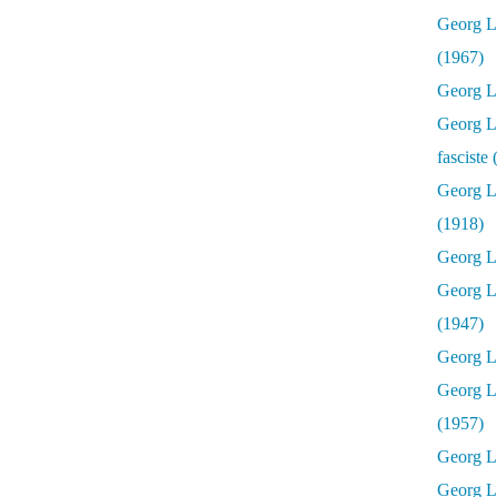
Georg Lu
(1967)
Georg Lu
Georg Lu
fasciste
Georg L
(1918)
Georg L
Georg L
(1947)
Georg Lu
Georg L
(1957)
Georg L
Georg L