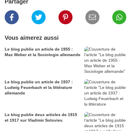
Partager
Vous aimerez aussi
Le blog publie un article de 1955 :
Max Weber et la Sociologie allemande
Le blog publie un article de 1937 :
Ludwig Feuerbach et la littérature
allemande
Le blog publie deux articles de 1915
et 1917 sur Vladimir Soloviev.