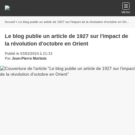
MENU
Accueil
» Le blog publie un article de 1927 sur l'impact de la révolution d'octobre en Orient
Le blog publie un article de 1927 sur l'impact de
la révolution d'octobre en Orient
Publié le 03/02/2024 à 21:33
Par
Jean-Pierre Morbois