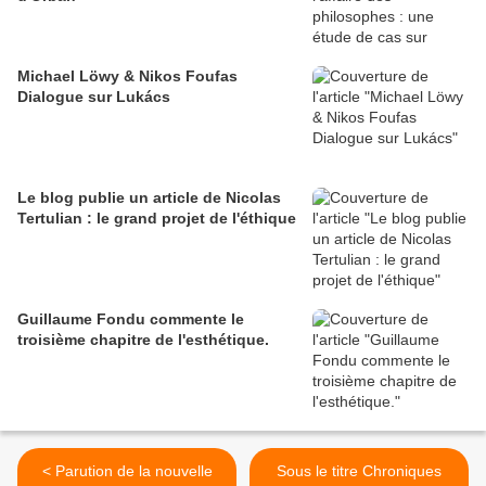
Michael Löwy & Nikos Foufas
Dialogue sur Lukács
Le blog publie un article de Nicolas
Tertulian : le grand projet de l'éthique
Guillaume Fondu commente le
troisième chapitre de l'esthétique.
< Parution de la nouvelle
Sous le titre Chroniques