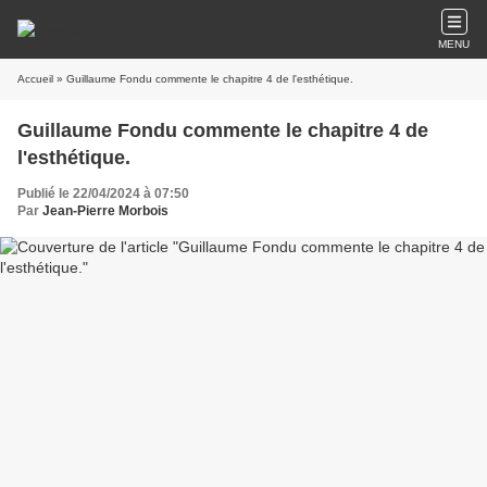
MENU
Accueil
» Guillaume Fondu commente le chapitre 4 de l'esthétique.
Guillaume Fondu commente le chapitre 4 de
l'esthétique.
Publié le 22/04/2024 à 07:50
Par
Jean-Pierre Morbois