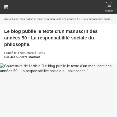
MENU
Accueil
» Le blog publie le texte d'un manuscrit des années 50 : La responsabilité sociale du philosophe.
Le blog publie le texte d'un manuscrit des
années 50 : La responsabilité sociale du
philosophe.
Publié le 17/05/2024 à 10:57
Par
Jean-Pierre Morbois