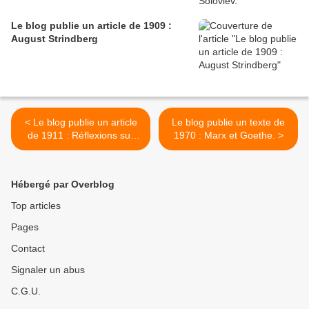
Le blog publie un article de 1909 :
August Strindberg
< Le blog publie un article
Le blog publie un texte de
de 1911 : Réflexions sur
1970 : Marx et Goethe. >
une esthétique du cinéma.
Hébergé par Overblog
Top articles
Pages
Contact
Signaler un abus
C.G.U.