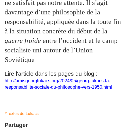
ne satisfait pas notre attente. Il s’agit
davantage d’une philosophie de la
responsabilité, appliquée dans la toute fin
à la situation concrète du début de la
guerre froide
entre l’occident et le camp
socialiste uni autour de l’Union
Soviétique
.
Lire l'article dans les pages du blog :
http://amisgeorglukacs.org/2024/05/geor
g-lukacs-la-
responsabilite-sociale-du-philosophe-vers-1950.html
#Textes de Lukacs
Partager