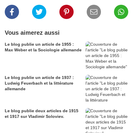
Vous aimerez aussi
Le blog publie un article de 1955 :
Max Weber et la Sociologie allemande
Le blog publie un article de 1937 :
Ludwig Feuerbach et la littérature
allemande
Le blog publie deux articles de 1915
et 1917 sur Vladimir Soloviev.