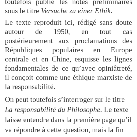
toutefois publié les notes préliminaires
sous le titre
Versuche zu einer Ethik
.
Le texte reproduit ici, rédigé sans doute
autour de 1950, en tout cas
postérieurement aux proclamations des
Républiques populaires en Europe
centrale et en Chine, esquisse les lignes
fondamentales de ce qu’avec opiniâtreté,
il conçoit comme une éthique marxiste de
la responsabilité.
On peut toutefois s’interroger sur le titre
La responsabilité du Philosophe.
Le texte
laisse entendre dans la première page qu’il
va répondre à cette question, mais la fin