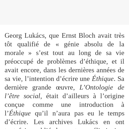
Georg Lukács, que Ernst Bloch avait très
tôt qualifié de « génie absolu de la
morale » s’est tout au long de sa vie
préoccupé de problèmes d’éthique, et il
avait encore, dans les dernières années de
sa vie, l’intention d’écrire une
Éthique
. Sa
dernière grande œuvre,
L’Ontologie de
l’être social
, était d’ailleurs à l’origine
conçue comme une introduction à
l’
Éthique
qu’il n’aura pas eu le temps
d’écrire. Les archives Lukács en ont