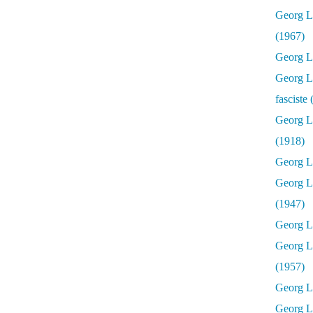
Georg Lu
(1967)
Georg Lu
Georg Lu
fasciste
Georg L
(1918)
Georg L
Georg L
(1947)
Georg Lu
Georg L
(1957)
Georg L
Georg L