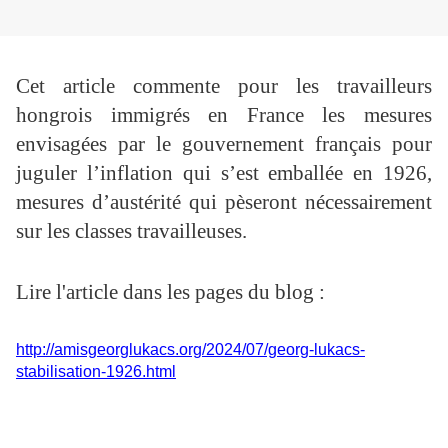
Cet article commente pour les travailleurs
hongrois immigrés en France les mesures
envisagées par le gouvernement français pour
juguler l’inflation qui s’est emballée en 1926,
mesures d’austérité qui pèseront nécessairement
sur les classes travailleuses.
Lire l'article dans les pages du blog :
http://amisgeorglukacs.org/2024/07/georg-lukacs-
stabilisation-1926.html