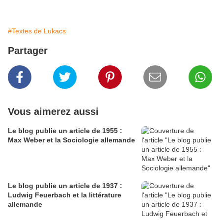
#Textes de Lukacs
Partager
Vous aimerez aussi
Le blog publie un article de 1955 :
Max Weber et la Sociologie allemande
Le blog publie un article de 1937 :
Ludwig Feuerbach et la littérature
allemande