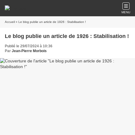
MENU
Accueil
» Le blog publie un article de 1926 : Stabilisation !
Le blog publie un article de 1926 : Stabilisation !
Publié le 29/07/2024 à 10:36
Par
Jean-Pierre Morbois