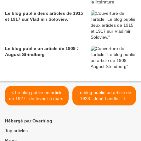
Le blog publie deux articles de 1915
et 1917 sur Vladimir Soloviev.
Le blog publie un article de 1909 :
August Strindberg
< Le blog publie un article
Le blog publie un article de
de 1927 : de février à mars.
1928 : Jenő Landler : La
lutte avec la mort. >
Hébergé par Overblog
Top articles
Pages