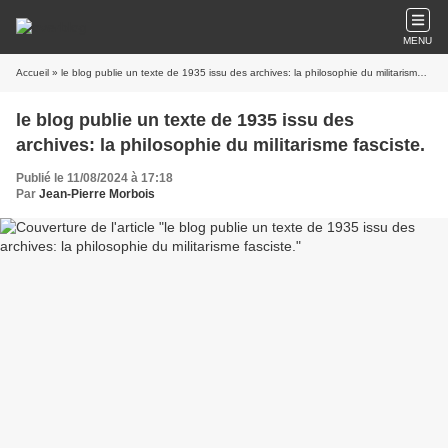
MENU
Accueil
» le blog publie un texte de 1935 issu des archives: la philosophie du militarisme fasciste.
le blog publie un texte de 1935 issu des
archives: la philosophie du militarisme fasciste.
Publié le 11/08/2024 à 17:18
Par
Jean-Pierre Morbois