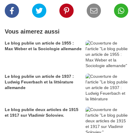
Vous aimerez aussi
Le blog publie un article de 1955 :
Max Weber et la Sociologie allemande
Le blog publie un article de 1937 :
Ludwig Feuerbach et la littérature
allemande
Le blog publie deux articles de 1915
et 1917 sur Vladimir Soloviev.