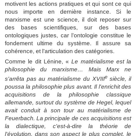
motivent les actions pratiques et qui sont ce qui
nous importe en dernière instance. Si le
marxisme est une science, il doit reposer sur
des bases scientifiques, sur des bases
ontologiques justes, car l’ontologie constitue le
fondement ultime du système. Il assure sa
cohérence, et l’articulation des catégories.
Comme le dit Lénine, «
Le matérialisme est la
philosophie du marxisme… Mais Marx ne
e
s'arrêta pas au matérialisme du XVIII
siècle, il
poussa la philosophie plus avant. Il l'enrichit des
acquisitions de la philosophie classique
allemande, surtout du système de Hegel, lequel
avait conduit à son tour au matérialisme de
Feuerbach. La principale de ces acquisitions est
la dialectique, c'est-à-dire la théorie de
l'évolution, dans son aspect le plus complet, le