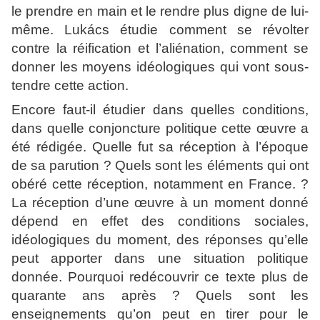
le prendre en main et le rendre plus digne de lui-
même. Lukács étudie comment se révolter
contre la réification et l’aliénation, comment se
donner les moyens idéologiques qui vont sous-
tendre cette action.
Encore faut-il étudier dans quelles conditions,
dans quelle conjoncture politique cette œuvre a
été rédigée. Quelle fut sa réception à l’époque
de sa parution ? Quels sont les éléments qui ont
obéré cette réception, notamment en France. ?
La réception d’une œuvre à un moment donné
dépend en effet des conditions sociales,
idéologiques du moment, des réponses qu’elle
peut apporter dans une situation politique
donnée. Pourquoi redécouvrir ce texte plus de
quarante ans après ? Quels sont les
enseignements qu’on peut en tirer pour le