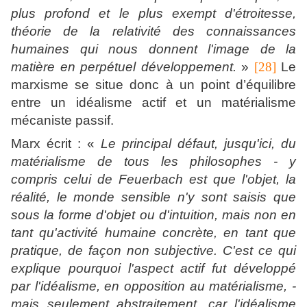
plus profond et le plus exempt d'étroitesse,
théorie de la relativité des connaissances
humaines qui nous donnent l'image de la
matière en perpétuel développement.
»
[28]
Le
marxisme se situe donc à un point d’équilibre
entre un idéalisme actif et un matérialisme
mécaniste passif.
Marx écrit : «
Le principal défaut, jusqu'ici, du
matérialisme de tous les philosophes - y
compris celui de Feuerbach est que l'objet, la
réalité, le monde sensible n'y sont saisis que
sous la forme d'objet ou d'intuition, mais non en
tant qu'activité humaine concrète, en tant que
pratique, de façon non subjective. C'est ce qui
explique pourquoi l'aspect actif fut développé
par l'idéalisme, en opposition au matérialisme, -
mais seulement abstraitement, car l'idéalisme