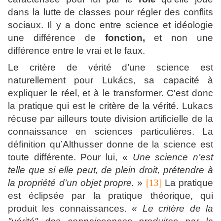
dans la lutte de classes pour régler des conflits
sociaux. Il y a donc entre science et idéologie
une différence de
fonction,
et non une
différence entre le vrai et le faux.
Le critère de vérité d’une science est
naturellement pour Lukács, sa capacité à
expliquer le réel, et à le transformer. C'est donc
la pratique qui est le critère de la vérité. Lukacs
récuse par ailleurs toute division artificielle de la
connaissance en sciences particulières. La
définition qu’Althusser donne de la science est
toute différente. Pour lui, «
Une science n’est
telle que si elle peut, de plein droit, prétendre à
la propriété d’un objet propre.
»
[13]
La pratique
est éclipsée par la pratique théorique, qui
produit les connaissances. «
Le critère de la