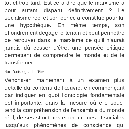
tôt et trop tard. Est-ce à dire que le marxisme a
pour autant disparu définitivement ? Le
socialisme réel et son échec a constitué pour lui
une hypothèque. En même temps, son
effondrement dégage le terrain et peut permettre
de retrouver dans le marxisme ce qu’il n’aurait
jamais dû cesser d’être, une pensée critique
permettant de comprendre le monde et de le
transformer.
Sur l’ontologie de l’être.
Venons-en maintenant à un examen plus
détaillé du contenu de l’œuvre, en commençant
par indiquer en quoi l’ontologie fondamentale
est importante, dans la mesure où elle sous-
tend la compréhension de l’ensemble du monde
réel, de ses structures économiques et sociales
jusqu’aux phénomènes de conscience qui