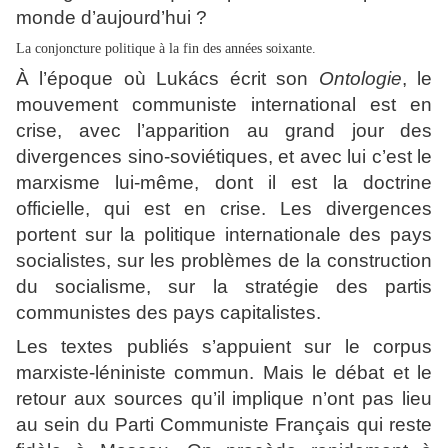
monde d’aujourd’hui ?
La conjoncture politique à la fin des années soixante.
À l’époque où Lukács écrit son
Ontologie
, le
mouvement communiste international est en
crise, avec l’apparition au grand jour des
divergences sino-soviétiques, et avec lui c’est le
marxisme lui-même, dont il est la doctrine
officielle, qui est en crise. Les divergences
portent sur la politique internationale des pays
socialistes, sur les problèmes de la construction
du socialisme, sur la stratégie des partis
communistes des pays capitalistes.
Les textes publiés s’appuient sur le corpus
marxiste-léniniste commun. Mais le débat et le
retour aux sources qu’il implique n’ont pas lieu
au sein du Parti Communiste Français qui reste