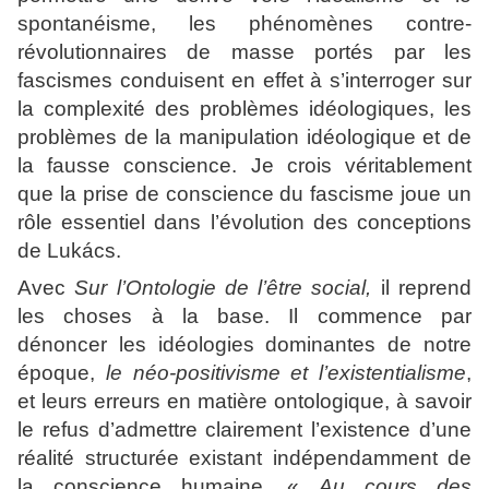
spontanéisme, les phénomènes contre-
révolutionnaires de masse portés par les
fascismes conduisent en effet à s’interroger sur
la complexité des problèmes idéologiques, les
problèmes de la manipulation idéologique et de
la fausse conscience. Je crois véritablement
que la prise de conscience du fascisme joue un
rôle essentiel dans l’évolution des conceptions
de Lukács.
Avec
Sur l’Ontologie de l’être social,
il reprend
les choses à la base. Il commence par
dénoncer les idéologies dominantes de notre
époque,
le néo-positivisme et l’existentialisme
,
et leurs erreurs en matière ontologique, à savoir
le refus d’admettre clairement l’existence d’une
réalité structurée existant indépendamment de
la conscience humaine. «
Au cours des