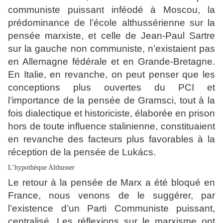
communiste puissant inféodé à Moscou, la
prédominance de l’école althussérienne sur la
pensée marxiste, et celle de Jean-Paul Sartre
sur la gauche non communiste, n’existaient pas
en Allemagne fédérale et en Grande-Bretagne.
En Italie, en revanche, on peut penser que les
conceptions plus ouvertes du PCI et
l’importance de la pensée de Gramsci, tout à la
fois dialectique et historiciste, élaborée en prison
hors de toute influence stalinienne, constituaient
en revanche des facteurs plus favorables à la
réception de la pensée de Lukács.
L’hypothèque Althusser
Le retour à la pensée de Marx a été bloqué en
France, nous venons de le suggérer, par
l’existence d’un Parti Communiste puissant,
centralisé. Les réflexions sur le marxisme ont