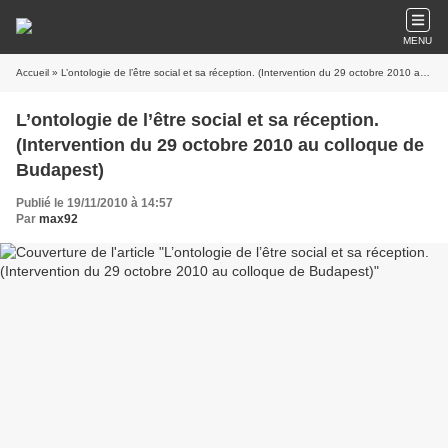
MENU
Accueil
» L’ontologie de l’être social et sa réception. (Intervention du 29 octobre 2010 au colloque de Budapest)
L’ontologie de l’être social et sa réception.
(Intervention du 29 octobre 2010 au colloque de
Budapest)
Publié le 19/11/2010 à 14:57
Par
max92