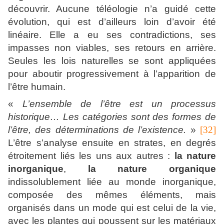
découvrir. Aucune téléologie n’a guidé cette
évolution, qui est d’ailleurs loin d’avoir été
linéaire. Elle a eu ses contradictions, ses
impasses non viables, ses retours en arrière.
Seules les lois naturelles se sont appliquées
pour aboutir progressivement à l’apparition de
l’être humain.
«
L’ensemble de l’être est un processus
historique… Les catégories sont des formes de
l’être, des déterminations de l’existence.
»
[32]
L’être s’analyse ensuite en strates, en degrés
étroitement liés les uns aux autres :
la nature
inorganique
,
la nature organique
indissolublement liée au monde inorganique,
composée des mêmes éléments, mais
organisés dans un mode qui est celui de la vie,
avec les plantes qui poussent sur les matériaux