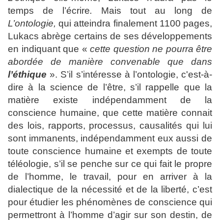
temps de l’écrire
.
Mais tout au long de
L’ontologie,
qui atteindra finalement 1100 pages,
Lukacs abrège certains de ses développements
en indiquant que «
cette question ne pourra être
abordée de manière convenable que dans
l’éthique
». S’il s’intéresse à l’ontologie, c'est-à-
dire à la science de l’être, s’il rappelle que la
matière existe indépendamment de la
conscience humaine, que cette matière connait
des lois, rapports, processus, causalités qui lui
sont immanents, indépendamment eux aussi de
toute conscience humaine et exempts de toute
téléologie, s’il se penche sur ce qui fait le propre
de l’homme, le travail, pour en arriver à la
dialectique de la nécessité et de la liberté, c’est
pour étudier les phénomènes de conscience qui
permettront à l’homme d’agir sur son destin, de