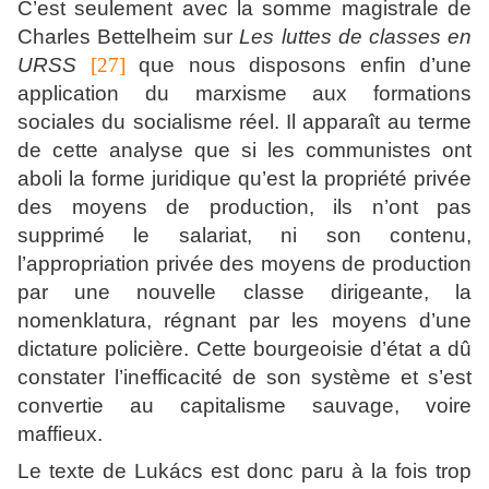
C’est seulement avec la somme magistrale de
Charles Bettelheim sur
Les luttes de classes en
URSS
[27]
que nous disposons enfin d’une
application du marxisme aux formations
sociales du socialisme réel. Il apparaît au terme
de cette analyse que si les communistes ont
aboli la forme juridique qu’est la propriété privée
des moyens de production, ils n’ont pas
supprimé le salariat, ni son contenu,
l’appropriation privée des moyens de production
par une nouvelle classe dirigeante, la
nomenklatura, régnant par les moyens d’une
dictature policière. Cette bourgeoisie d’état a dû
constater l’inefficacité de son système et s’est
convertie au capitalisme sauvage, voire
maffieux.
Le texte de Lukács est donc paru à la fois trop