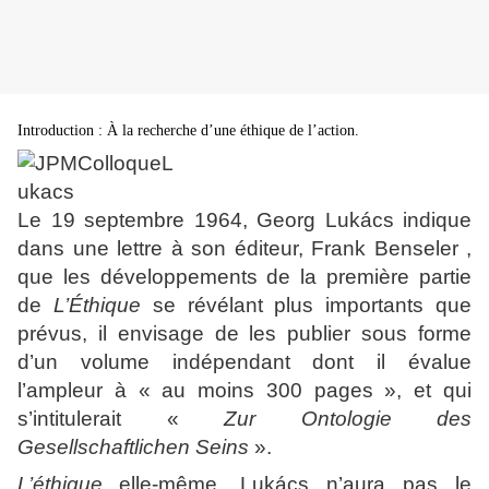
Introduction : À la recherche d’une éthique de l’action.
Le 19 septembre 1964, Georg Lukács indique
dans une lettre à son éditeur, Frank Benseler
,
que les développements de la première partie
de
L’Éthique
se révélant plus importants que
prévus, il envisage de les publier sous forme
d’un volume indépendant dont il évalue
l’ampleur à « au moins 300 pages », et qui
s’intitulerait «
Zur Ontologie des
Gesellschaftlichen Seins
».
L’éthique
elle-même, Lukács n’aura pas le