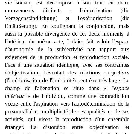
vie sociale, est décomposé à son tour en deux
mouvements distincts : l'objectivation (
die
Vergegenständlichung
) et l'extériorisation (
die
Entäußerung
). En soulignant la conjonction, mais
aussi la possible divergence de ces deux moments, à
l'intérieur du même acte, Lukács fait valoir l'espace
d'autonomie de la subjectivité par rapport aux
exigences de la production et reproduction sociale.
Face à une situation identique, avec ses contraintes
d'objectivation, l'éventail des réactions subjectives
(l'intériorisation de l'intériorité) peut être très large. Le
champ de l'aliénation se situe dans «
l'espace
intérieur
» de l'individu, comme une contradiction
vécue entre l'aspiration vers l'autodétermination de la
personnalité et multiplicité de ses qualités et de ses
activités, qui visent la reproduction d'un ensemble
étranger. La distorsion entre objectivation et