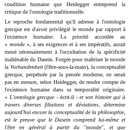
condition humaine que Heidegger entreprend la
critique de l'ontologie traditionnelle.
Le reproche fondamental qu'il adresse à l'ontologie
grecque est d'avoir privilégié le monde par rapport à
l'existence humaine. La priorité accordée au
«
monde
», à ses exigences et à ses impératifs, aurait
mené nécessairement à l'occultation de la spécificité
inaliénable du Dasein. Forgée pour maîtriser le monde
la
Vorhandenheit
(l'être-sous-la-main), la conceptualité
grecque, perpétuée par la pensée moderne, ne serait
pas en mesure, selon Heidegger, de rendre compte de
l'existence humaine dans sa temporalité originaire.
«
L'ontologie grecque
- écrit-il -
et son histoire qui à
travers diverses filiations et déviations, détermine
aujourd'hui encore la conceptualité de la philosophie,
est le preuve que le Dasein comprend lui-même et
l'être en général à partir du
"monde",
et que