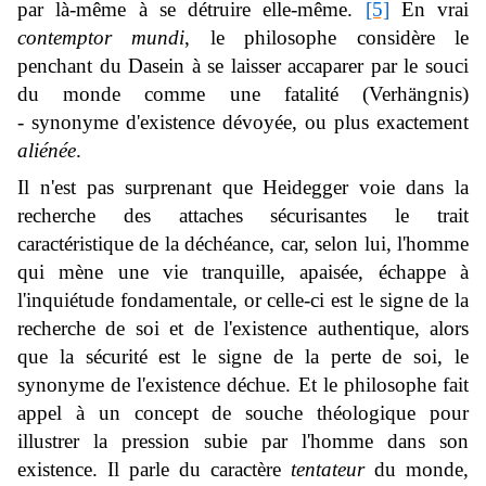
par là-même à se détruire elle-même.
[5]
En vrai
contemptor mundi
, le philosophe considère le
penchant du Dasein à se laisser accaparer par le souci
du monde comme une fatalité (
Verhängnis
)
- synonyme d'existence dévoyée, ou plus exactement
aliénée
.
Il n'est pas surprenant que Heidegger voie dans la
recherche des attaches sécurisantes le trait
caractéristique de la déchéance, car, selon lui, l'homme
qui mène une vie tranquille, apaisée, échappe à
l'inquiétude fondamentale, or celle-ci est le signe de la
recherche de soi et de l'existence authentique, alors
que la sécurité est le signe de la perte de soi, le
synonyme de l'existence déchue. Et le philosophe fait
appel à un concept de souche théologique pour
illustrer la pression subie par l'homme dans son
existence. Il parle du caractère
tentateur
du monde,