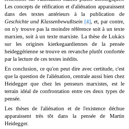
Les concepts de réification et d'aliénation apparaissent
dans des textes antérieurs à la publication de
Geschichte und Klassenbewußtsein
[4]
, et, par contre,
on n'y trouve pas la moindre référence soit à un texte
marxien, soit à un texte marxiste. La thèse de Lukács
sur les origines kierkegaardiennes de la pensée
heideggérienne se trouve en revanche plutôt confortée
par la lecture de ces textes inédits.
En conclusion, ce qu'on peut dire avec certitude, c'est
que la question de l'aliénation, centrale aussi bien chez
Heidegger que chez les penseurs marxistes, est le
terrain idéal de confrontation entre ces deux types de
pensée.
Les thèses de l'aliénation et de l'existence déchue
apparaissent très tôt dans la pensée de Martin
Heidegger.