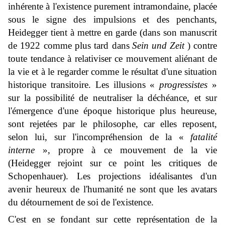
inhérente à l'existence purement intramondaine, placée
sous le signe des impulsions et des penchants,
Heidegger tient à mettre en garde (dans son manuscrit
de 1922 comme plus tard dans
Sein und Zeit
) contre
toute tendance à relativiser ce mouvement aliénant de
la vie et à le regarder comme le résultat d'une situation
historique transitoire. Les illusions «
progressistes
»
sur la possibilité de neutraliser la déchéance, et sur
l'émergence d'une époque historique plus heureuse,
sont rejetées par le philosophe, car elles reposent,
selon lui, sur l'incompréhension de la «
fatalité
interne
», propre à ce mouvement de la vie
(Heidegger rejoint sur ce point les critiques de
Schopenhauer). Les projections idéalisantes d'un
avenir heureux de l'humanité ne sont que les avatars
du détournement de soi de l'existence.
C'est en se fondant sur cette représentation de la