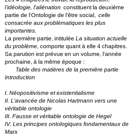
l’idéologie, l’aliénation
constituent
la deuxième
partie de l'Ontologie de l'être social,
celle
consacrée aux problématiques les plus
importantes.
La première partie, intitulée
La situation actuelle
du problème
, comporte quant à elle 4 chapitres.
Sa parution est prévue en un volume, l'année
prochaine, à la même époque :
Table des matières de la première partie
Introduction
I. Néopositivisme et existentialisme
II. L’avancée de Nicolas Hartmann vers une
véritable ontologie
III. Fausse et véritable ontologie de Hegel
IV. Les principes ontologiques fondamentaux de
Marx