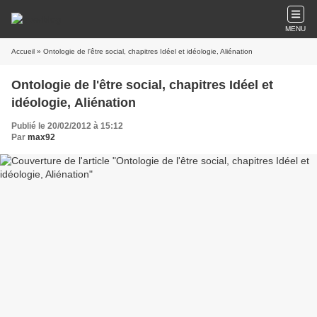
MENU
Accueil
» Ontologie de l'être social, chapitres Idéel et idéologie, Aliénation
Ontologie de l'être social, chapitres Idéel et
idéologie, Aliénation
Publié le 20/02/2012 à 15:12
Par
max92