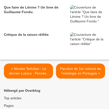
Que faire de Lénine ? Un livre de
Guillaume Fondu.
Critique de la raison réifiée
< Nicolas Tertulian - Le
Parution de 1er volume de
dernier Lukács : Pensées
l'ontologie en Portugais >
prémonitoires.
Hébergé par Overblog
Top articles
Pages