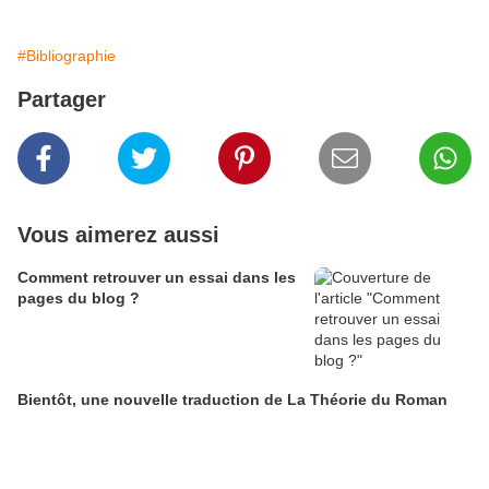
#Bibliographie
Partager
Vous aimerez aussi
Comment retrouver un essai dans les
pages du blog ?
Bientôt, une nouvelle traduction de La Théorie du Roman