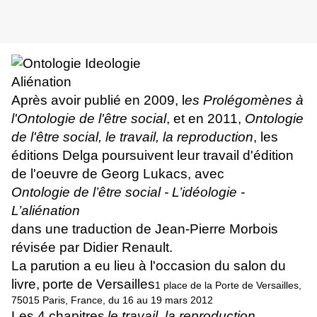
Après avoir publié en 2009, l
es Prolégomènes à
l'Ontologie de l'être social
, et en 2011,
Ontologie
de l'être social, le travail, la reproduction
, les
éditions Delga poursuivent leur travail d'édition
de l'oeuvre de Georg Lukacs, avec
Ontologie de l’être social - L’idéologie -
L’aliénation
dans une traduction de Jean-Pierre Morbois
révisée par Didier Renault.
La parution a eu lieu à l'occasion du salon du
livre,
porte de Versailles
1 place de la Porte de Versailles
,
75015 Paris, France, du 16 au 19 mars 2012
Les 4 chapitres
le travail, la reproduction
,