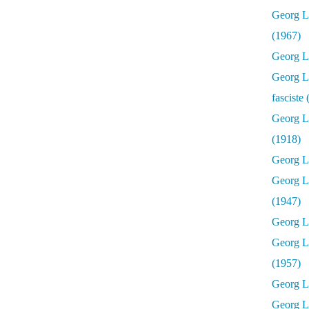
Georg Lu
(1967)
Georg Lu
Georg Lu
fasciste
Georg L
(1918)
Georg L
Georg L
(1947)
Georg Lu
Georg L
(1957)
Georg L
Georg L