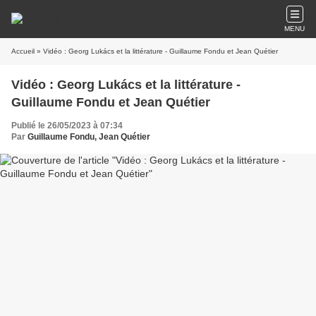
MENU
Accueil
» Vidéo : Georg Lukács et la littérature - Guillaume Fondu et Jean Quétier
Vidéo : Georg Lukács et la littérature -
Guillaume Fondu et Jean Quétier
Publié le 26/05/2023 à 07:34
Par
Guillaume Fondu, Jean Quétier