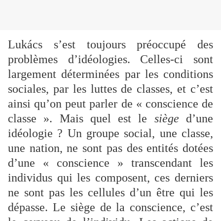
Lukács s’est toujours préoccupé des
problèmes d’idéologies. Celles-ci sont
largement déterminées par les conditions
sociales, par les luttes de classes, et c’est
ainsi qu’on peut parler de « conscience de
classe ». Mais quel est le
siège
d’une
idéologie ? Un groupe social, une classe,
une nation, ne sont pas des entités dotées
d’une « conscience » transcendant les
individus qui les composent, ces derniers
ne sont pas les cellules d’un être qui les
dépasse. Le siège de la conscience, c’est