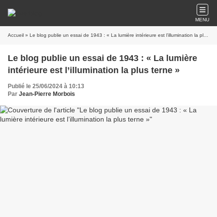
MENU
Accueil
» Le blog publie un essai de 1943 : « La lumière intérieure est l’illumination la plus terne »
Le blog publie un essai de 1943 : « La lumière
intérieure est l’illumination la plus terne »
Publié le 25/06/2024 à 10:13
Par
Jean-Pierre Morbois