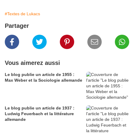
#Textes de Lukacs
Partager
Vous aimerez aussi
Le blog publie un article de 1955 :
Max Weber et la Sociologie allemande
Le blog publie un article de 1937 :
Ludwig Feuerbach et la littérature
allemande