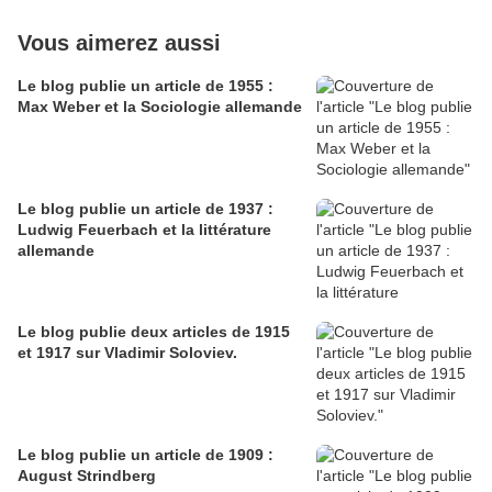
Vous aimerez aussi
Le blog publie un article de 1955 :
Max Weber et la Sociologie allemande
Le blog publie un article de 1937 :
Ludwig Feuerbach et la littérature
allemande
Le blog publie deux articles de 1915
et 1917 sur Vladimir Soloviev.
Le blog publie un article de 1909 :
August Strindberg