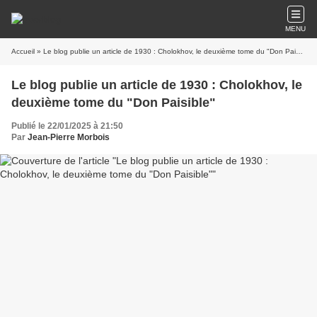
MENU
Accueil
» Le blog publie un article de 1930 : Cholokhov, le deuxième tome du "Don Paisible"
Le blog publie un article de 1930 : Cholokhov, le
deuxième tome du "Don Paisible"
Publié le 22/01/2025 à 21:50
Par
Jean-Pierre Morbois