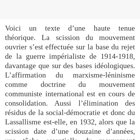
Voici un texte d’une haute tenue
théorique. La scission du mouvement
ouvrier s’est effectuée sur la base du rejet
de la guerre impérialiste de 1914-1918,
davantage que sur des bases idéologiques.
L’affirmation du marxisme-léninisme
comme doctrine du mouvement
communiste international est en cours de
consolidation. Aussi l’élimination des
résidus de la social-démocratie et donc du
Lassallisme est-elle, en 1932, alors que la
scission date d’une douzaine d’années,