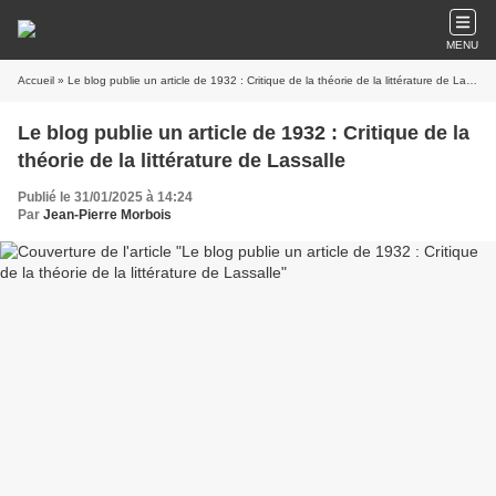
MENU
Accueil
» Le blog publie un article de 1932 : Critique de la théorie de la littérature de Lassalle
Le blog publie un article de 1932 : Critique de la
théorie de la littérature de Lassalle
Publié le 31/01/2025 à 14:24
Par
Jean-Pierre Morbois