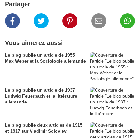
Partager
Vous aimerez aussi
Le blog publie un article de 1955 :
Max Weber et la Sociologie allemande
Le blog publie un article de 1937 :
Ludwig Feuerbach et la littérature
allemande
Le blog publie deux articles de 1915
et 1917 sur Vladimir Soloviev.