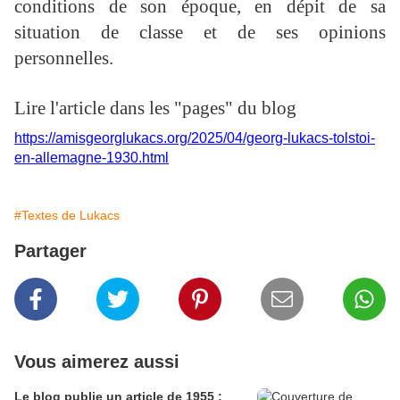
conditions de son époque, en dépit de sa
situation de classe et de ses opinions
personnelles.
Lire l'article dans les "pages" du blog
https://amisgeorglukacs.org/2025/04/georg-lukacs-tolstoi-
en-allemagne-1930.html
#Textes de Lukacs
Partager
Vous aimerez aussi
Le blog publie un article de 1955 :