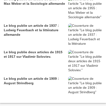
Max Weber et la Sociologie allemande
Le blog publie un article de 1937 :
Ludwig Feuerbach et la littérature
allemande
Le blog publie deux articles de 1915
et 1917 sur Vladimir Soloviev.
Le blog publie un article de 1909 :
August Strindberg