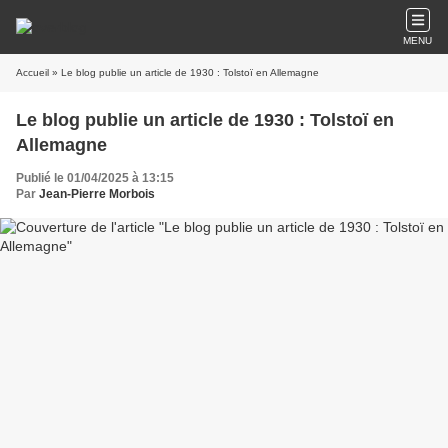
MENU
Accueil
» Le blog publie un article de 1930 : Tolstoï en Allemagne
Le blog publie un article de 1930 : Tolstoï en
Allemagne
Publié le 01/04/2025 à 13:15
Par
Jean-Pierre Morbois